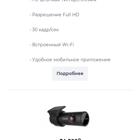
• Разрешение Full HD
• 30 кадр/сек
• Встроенный Wi-Fi
• Удобное мобильное приложение
Подробнее