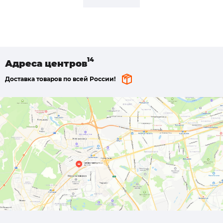
Адреса
центров
Доставка товаров по всей России!