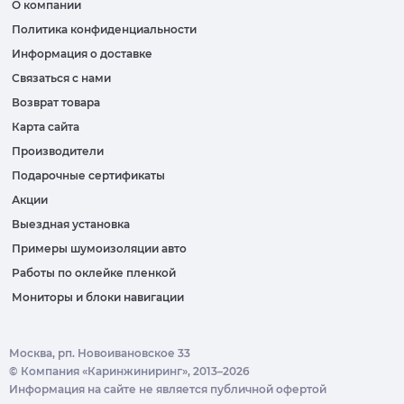
О компании
Политика конфиденциальности
Информация о доставке
Связаться с нами
Возврат товара
Карта сайта
Производители
Подарочные сертификаты
Акции
Выездная установка
Примеры шумоизоляции авто
Работы по оклейке пленкой
Мониторы и блоки навигации
Москва, рп. Новоивановское 33
© Компания «Каринжиниринг», 2013–2026
Информация на сайте не является публичной офертой