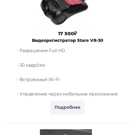
17 500₽
Видеорегистратор Stare VR-30
• Разрешение Full HD
• 30 кадр/сек
• Встроенный Wi-Fi
• Управление через мобильное приложение
Подробнее