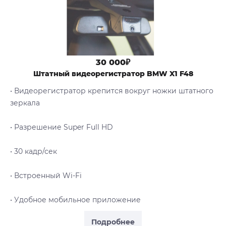
30 000₽
Штатный видеорегистратор BMW X1 F48
• Видеорегистратор крепится вокруг ножки штатного
зеркала
• Разрешение Super Full HD
• 30 кадр/сек
• Встроенный Wi-Fi
• Удобное мобильное приложение
Подробнее