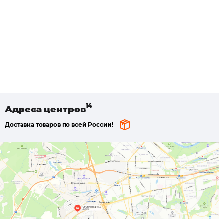
Адреса
центров
Доставка товаров по всей России!