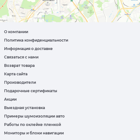
О компании
Политика конфиденциальности
Информация о доставке
Связаться с нами
Возврат товара
Карта сайта
Производители
Подарочные сертификаты
Акции
Выездная установка
Примеры шумоизоляции авто
Работы по оклейке пленкой
Мониторы и блоки навигации