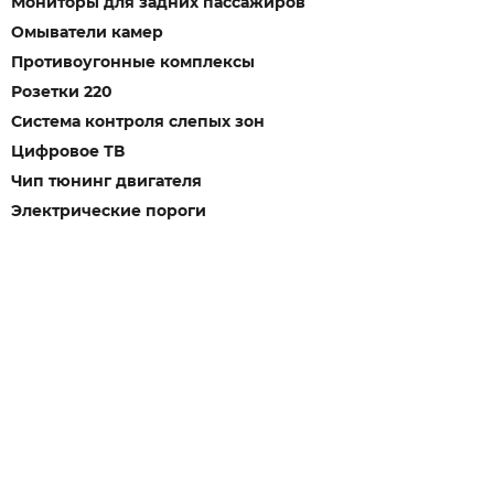
Мониторы для задних пассажиров
Омыватели камер
Противоугонные комплексы
Розетки 220
Система контроля слепых зон
Цифровое ТВ
Чип тюнинг двигателя
Электрические пороги