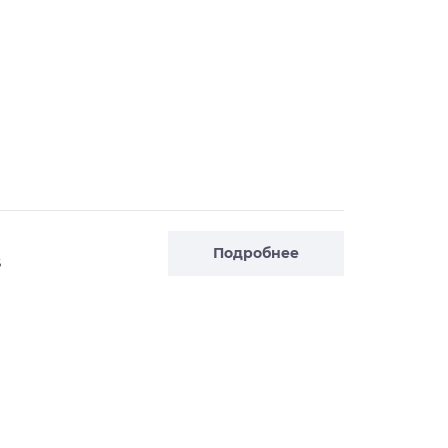
Подробнее
S