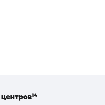
центров