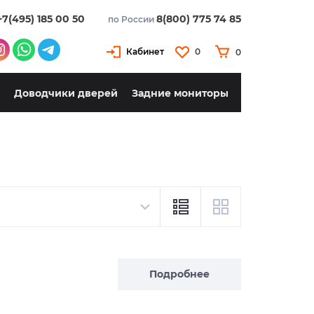
+7(495) 185 00 50
8(800) 775 74 85
по России
Кабинет
0
0
Доводчики дверей
Задние мониторы
Подробнее