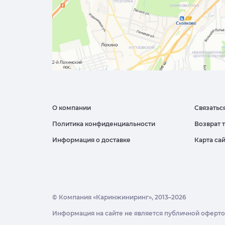
О компании
Связатьс
Политика конфиденциальности
Возврат 
Информация о доставке
Карта са
© Компания «Каринжиниринг», 2013–2026
Информация на сайте не является публичной оферт