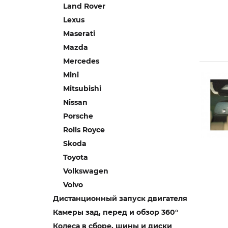
Land Rover
Lexus
Maserati
Mazda
Mercedes
Mini
Mitsubishi
Nissan
Porsche
Rolls Royce
Skoda
Toyota
Volkswagen
Volvo
Дистанционный запуск двигателя
Камеры зад, перед и обзор 360°
Колеса в сборе, шины и диски