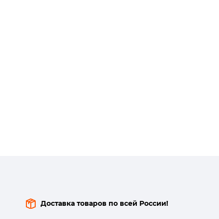
Доставка товаров по всей России!