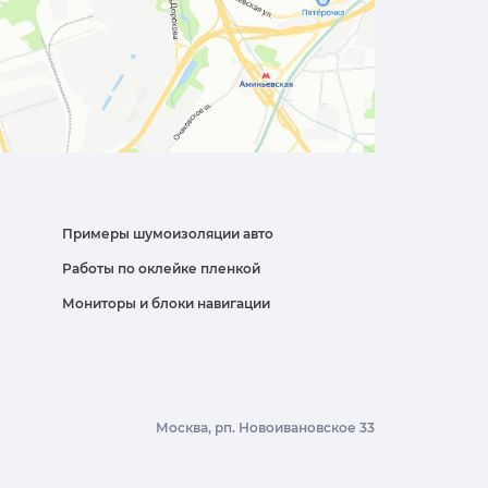
Примеры шумоизоляции авто
Работы по оклейке пленкой
Мониторы и блоки навигации
Москва, рп. Новоивановское 33