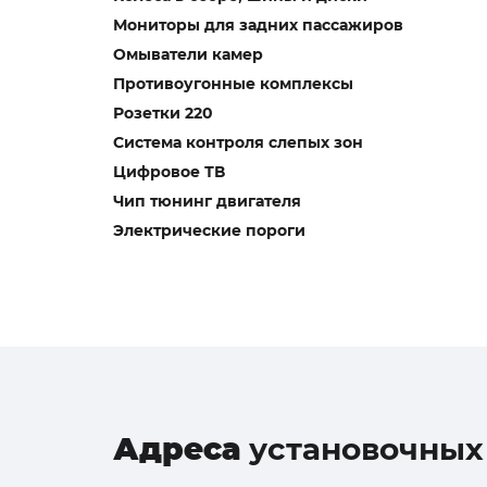
Мониторы для задних пассажиров
Омыватели камер
Противоугонные комплексы
Розетки 220
Система контроля слепых зон
Цифровое ТВ
Чип тюнинг двигателя
Электрические пороги
Адреса
установочных