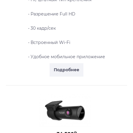
• Разрешение Full HD
• 30 кадр/сек
• Встроенный Wi-Fi
• Удобное мобильное приложение
Подробнее