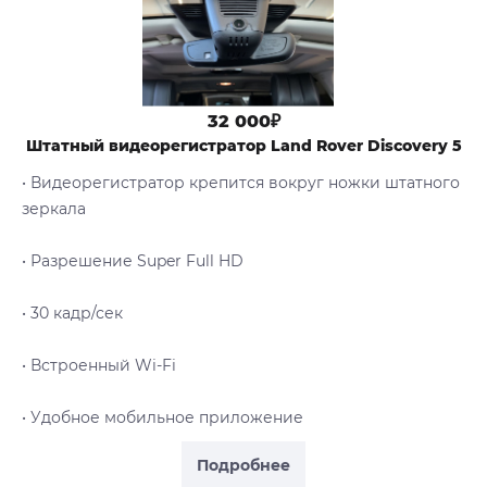
32 000₽
Штатный видеорегистратор Land Rover Discovery 5
• Видеорегистратор крепится вокруг ножки штатного
зеркала
• Разрешение Super Full HD
• 30 кадр/сек
• Встроенный Wi-Fi
• Удобное мобильное приложение
Подробнее