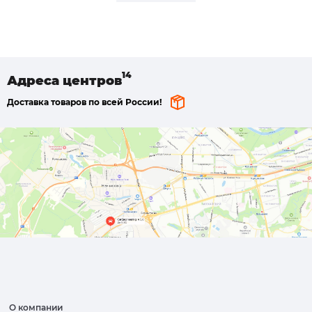
Адреса
центров
Доставка товаров по всей России!
О компании