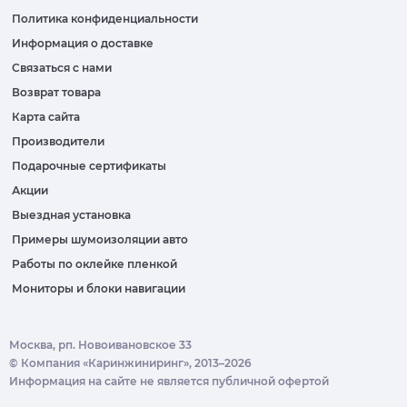
Политика конфиденциальности
Информация о доставке
Связаться с нами
Возврат товара
Карта сайта
Производители
Подарочные сертификаты
Акции
Выездная установка
Примеры шумоизоляции авто
Работы по оклейке пленкой
Мониторы и блоки навигации
Москва, рп. Новоивановское 33
© Компания «Каринжиниринг», 2013–2026
Информация на сайте не является публичной офертой