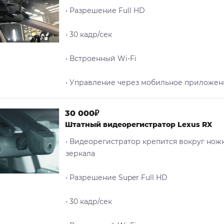
• Разрешение Full HD
• 30 кадр/сек
• Встроенный Wi-Fi
• Управление через мобильное приложен
30 000₽
Штатный видеорегистратор Lexus RX
• Видеорегистратор крепится вокруг нож
зеркала
• Разрешение Super Full HD
• 30 кадр/сек