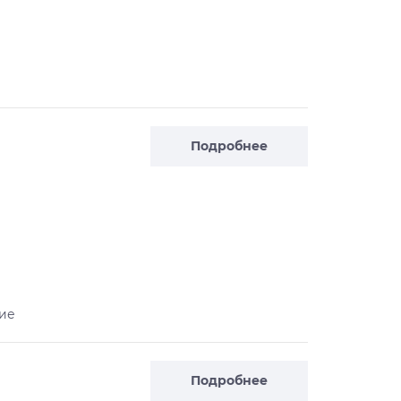
Подробнее
ие
Подробнее