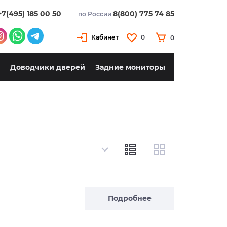
+7(495) 185 00 50
8(800) 775 74 85
по России
Кабинет
0
0
Доводчики дверей
Задние мониторы
Подробнее