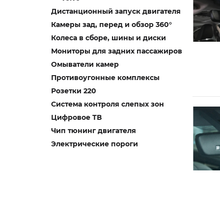
Дистанционный запуск двигателя
Камеры зад, перед и обзор 360°
Колеса в сборе, шины и диски
Мониторы для задних пассажиров
Омыватели камер
Противоугонные комплексы
Розетки 220
Система контроля слепых зон
Цифровое ТВ
Чип тюнинг двигателя
Электрические пороги