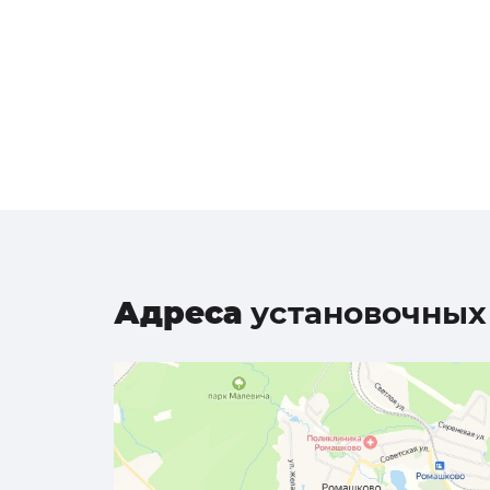
Адреса
установочных