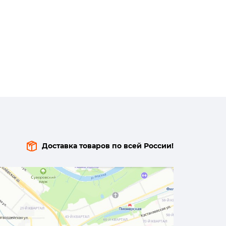
Доставка товаров по всей России!