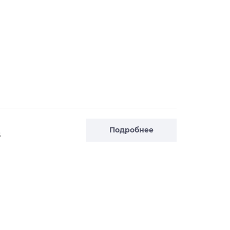
Подробнее
S