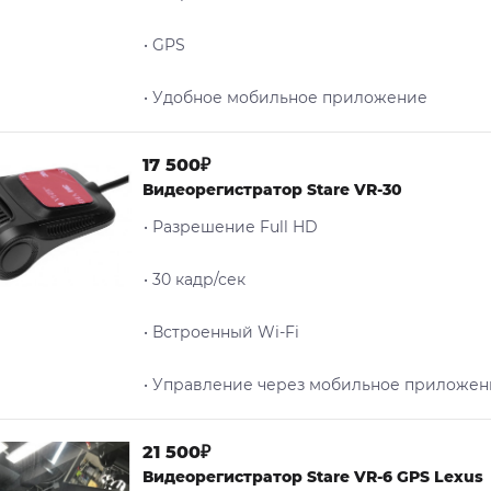
• GPS
• Удобное мобильное приложение
17 500₽
Видеорегистратор Stare VR-30
• Разрешение Full HD
• 30 кадр/сек
• Встроенный Wi-Fi
• Управление через мобильное приложен
21 500₽
Видеорегистратор Stare VR-6 GPS Lexus