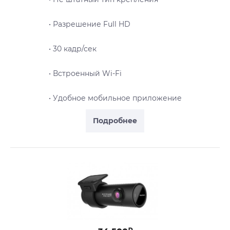
• Разрешение Full HD
• 30 кадр/сек
• Встроенный Wi-Fi
• Удобное мобильное приложение
Подробнее