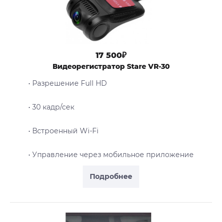
17 500₽
Видеорегистратор Stare VR-30
• Разрешение Full HD
• 30 кадр/сек
• Встроенный Wi-Fi
• Управление через мобильное приложение
Подробнее