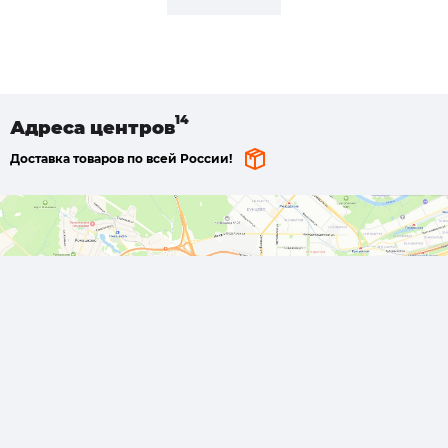
Адреса
центров
Доставка товаров по всей России!