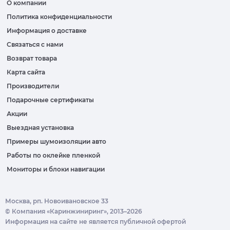
О компании
Политика конфиденциальности
Информация о доставке
Связаться с нами
Возврат товара
Карта сайта
Производители
Подарочные сертификаты
Акции
Выездная установка
Примеры шумоизоляции авто
Работы по оклейке пленкой
Мониторы и блоки навигации
Москва, рп. Новоивановское 33
© Компания «Каринжиниринг», 2013–2026
Информация на сайте не является публичной офертой