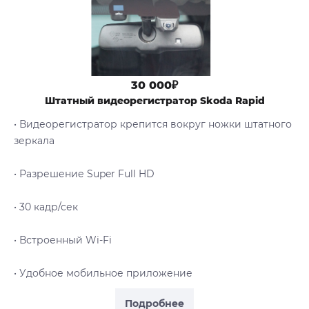
30 000₽
Штатный видеорегистратор Skoda Rapid
• Видеорегистратор крепится вокруг ножки штатного
зеркала
• Разрешение Super Full HD
• 30 кадр/сек
• Встроенный Wi-Fi
• Удобное мобильное приложение
Подробнее