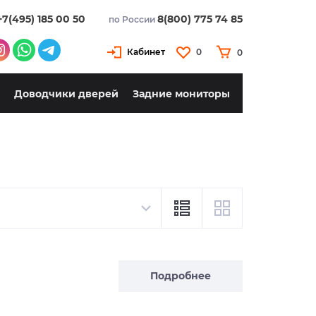
+7(495) 185 00 50
8(800) 775 74 85
по России
Кабинет
0
0
Доводчики дверей
Задние мониторы
Подробнее