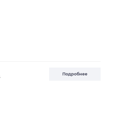
Подробнее
S