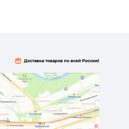
Доставка товаров по всей России!