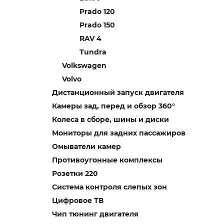
Prado 120
Prado 150
RAV 4
Tundra
Volkswagen
Volvo
Дистанционный запуск двигателя
Камеры зад, перед и обзор 360°
Колеса в сборе, шины и диски
Мониторы для задних пассажиров
Омыватели камер
Противоугонные комплексы
Розетки 220
Система контроля слепых зон
Цифровое ТВ
Чип тюнинг двигателя