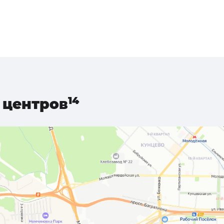
центров