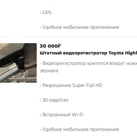
• GPS
• Удобное мобильное приложение
30 000₽
Штатный видеорегистратор Toyota High
• Видеорегистратор крепится вокруг нож
зеркала
• Разрешение Super Full HD
• 30 кадр/сек
• Встроенный Wi-Fi
• Удобное мобильное приложение