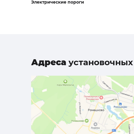
Электрические пороги
Адреса
установочных