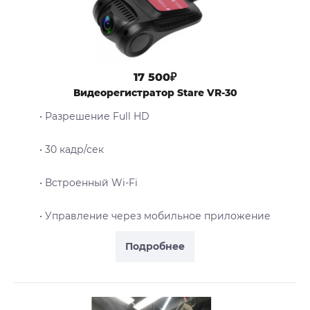
17 500₽
Видеорегистратор Stare VR-30
• Разрешение Full HD
• 30 кадр/сек
• Встроенный Wi-Fi
• Управление через мобильное приложение
Подробнее