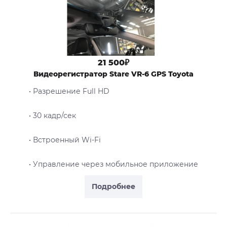
21 500₽
Видеорегистратор Stare VR-6 GPS Toyota
• Разрешение Full HD
• 30 кадр/сек
• Встроенный Wi-Fi
• Управление через мобильное приложение
Подробнее