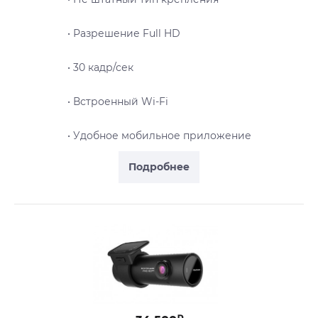
• Разрешение Full HD
• 30 кадр/сек
• Встроенный Wi-Fi
• Удобное мобильное приложение
Подробнее