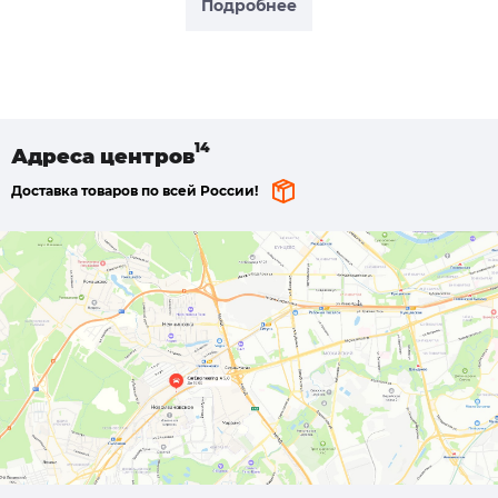
Подробнее
Адреса
центров
Доставка товаров по всей России!