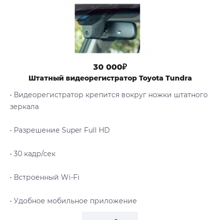
30 000₽
Штатный видеорегистратор Toyota Tundra
• Видеорегистратор крепится вокруг ножки штатного
зеркала
• Разрешение Super Full HD
• 30 кадр/сек
• Встроенный Wi-Fi
• Удобное мобильное приложение