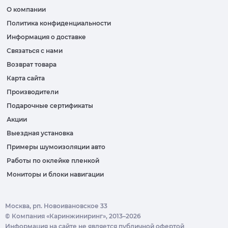
О компании
Политика конфиденциальности
Информация о доставке
Связаться с нами
Возврат товара
Карта сайта
Производители
Подарочные сертификаты
Акции
Выездная установка
Примеры шумоизоляции авто
Работы по оклейке пленкой
Мониторы и блоки навигации
Москва, рп. Новоивановское 33
© Компания «Каринжиниринг», 2013–2026
Информация на сайте не является публичной офертой