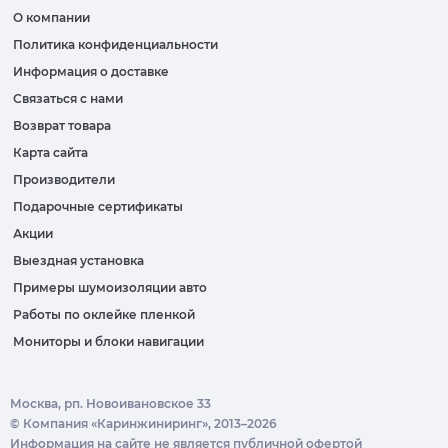
О компании
Политика конфиденциальности
Информация о доставке
Связаться с нами
Возврат товара
Карта сайта
Производители
Подарочные сертификаты
Акции
Выездная установка
Примеры шумоизоляции авто
Работы по оклейке пленкой
Мониторы и блоки навигации
Москва, рп. Новоивановское 33
© Компания «Каринжиниринг», 2013–2026
Информация на сайте не является публичной офертой