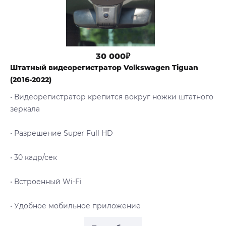
30 000₽
Штатный видеорегистратор Volkswagen Tiguan
(2016-2022)
• Видеорегистратор крепится вокруг ножки штатного
зеркала
• Разрешение Super Full HD
• 30 кадр/сек
• Встроенный Wi-Fi
• Удобное мобильное приложение