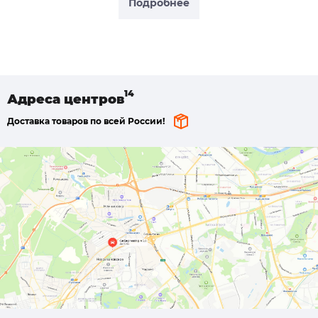
Подробнее
Адреса
центров
Доставка товаров по всей России!