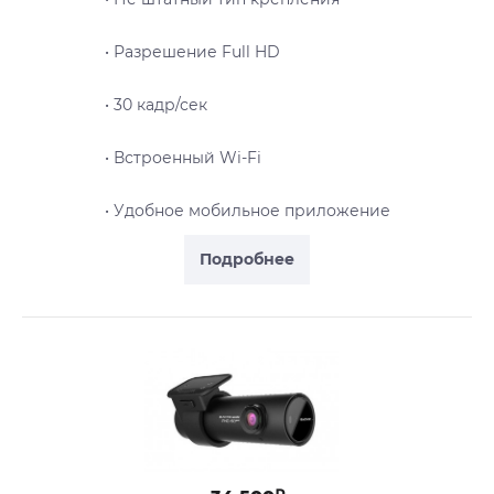
• Разрешение Full HD
• 30 кадр/сек
• Встроенный Wi-Fi
• Удобное мобильное приложение
Подробнее