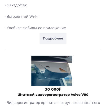
• 30 кадр/сек
• Встроенный Wi-Fi
• Удобное мобильное приложение
Подробнее
30 000₽
Штатный видеорегистратор Volvo V90
• Видеорегистратор крепится вокруг ножки штатного