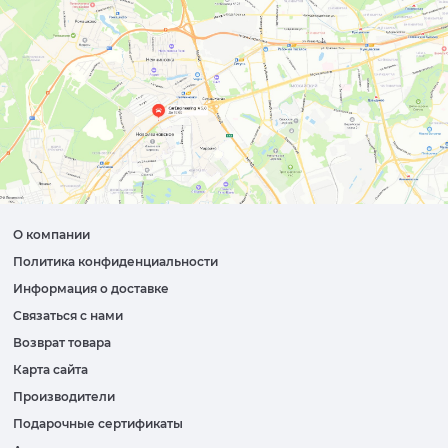
О компании
Политика конфиденциальности
Информация о доставке
Связаться с нами
Возврат товара
Карта сайта
Производители
Подарочные сертификаты