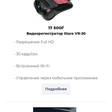
17 500₽
Видеорегистратор Stare VR-30
• Разрешение Full HD
• 30 кадр/сек
• Встроенный Wi-Fi
• Управление через мобильное приложение
Подробнее