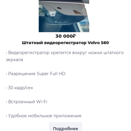
30 000₽
Штатный видеорегистратор Volvo S60
• Видеорегистратор крепится вокруг ножки штатного
зеркала
• Разрешение Super Full HD
• 30 кадр/сек
• Встроенный Wi-Fi
• Удобное мобильное приложение
Подробнее