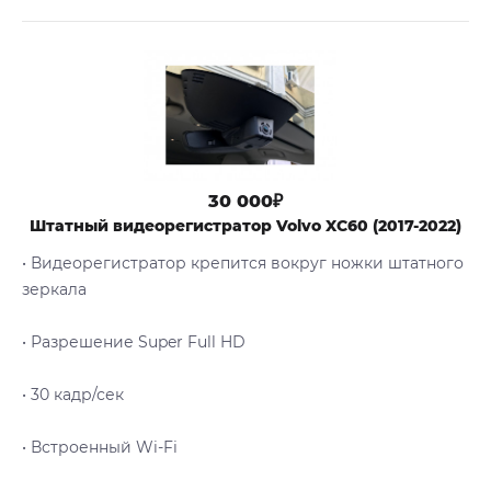
30 000₽
Штатный видеорегистратор Volvo XC60 (2017-2022)
• Видеорегистратор крепится вокруг ножки штатного
зеркала
• Разрешение Super Full HD
• 30 кадр/сек
• Встроенный Wi-Fi