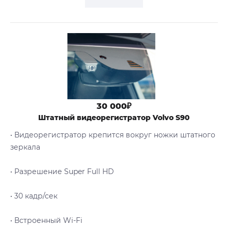
30 000₽
Штатный видеорегистратор Volvo S90
• Видеорегистратор крепится вокруг ножки штатного
зеркала
• Разрешение Super Full HD
• 30 кадр/сек
• Встроенный Wi-Fi