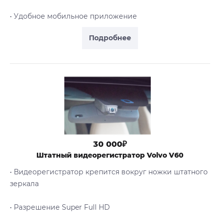
• Удобное мобильное приложение
Подробнее
30 000₽
Штатный видеорегистратор Volvo V60
• Видеорегистратор крепится вокруг ножки штатного
зеркала
• Разрешение Super Full HD