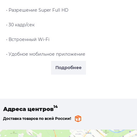
• Разрешение Super Full HD
• 30 кадр/сек
• Встроенный Wi-Fi
• Удобное мобильное приложение
Подробнее
Адреса
центров
Доставка товаров по всей России!