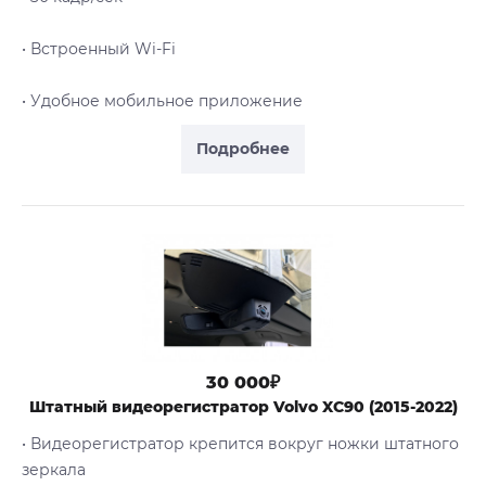
• Встроенный Wi-Fi
• Удобное мобильное приложение
Подробнее
30 000₽
Штатный видеорегистратор Volvo XC90 (2015-2022)
• Видеорегистратор крепится вокруг ножки штатного
зеркала