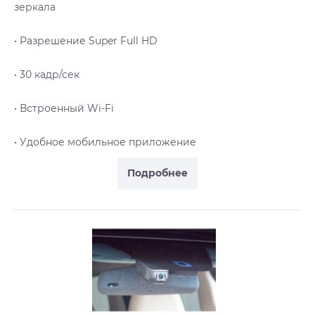
зеркала
• Разрешение Super Full HD
• 30 кадр/сек
• Встроенный Wi-Fi
• Удобное мобильное приложение
Подробнее