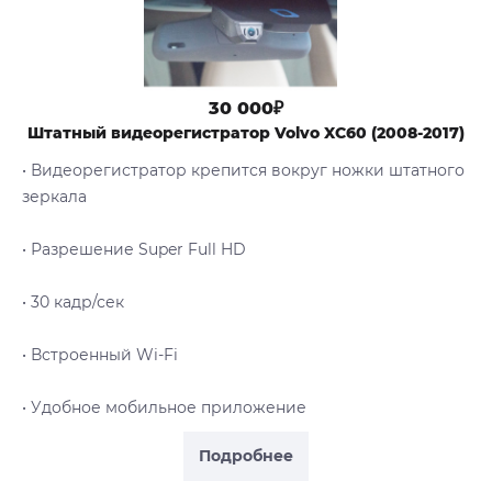
30 000₽
Штатный видеорегистратор Volvo XC60 (2008-2017)
• Видеорегистратор крепится вокруг ножки штатного
зеркала
• Разрешение Super Full HD
• 30 кадр/сек
• Встроенный Wi-Fi
• Удобное мобильное приложение
Подробнее