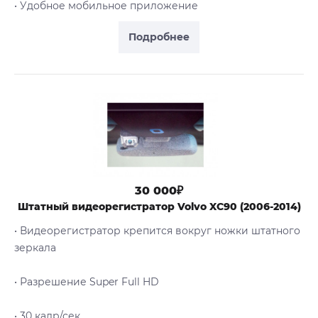
• Удобное мобильное приложение
Подробнее
30 000₽
Штатный видеорегистратор Volvo XC90 (2006-2014)
• Видеорегистратор крепится вокруг ножки штатного
зеркала
• Разрешение Super Full HD
• 30 кадр/сек