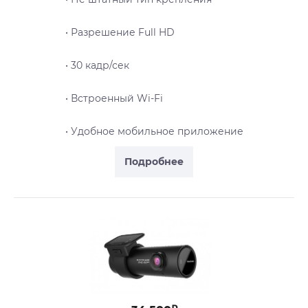
• Разрешение Full HD
• 30 кадр/сек
• Встроенный Wi-Fi
• Удобное мобильное приложение
Подробнее