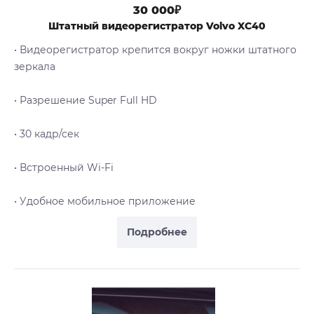
30 000₽
Штатный видеорегистратор Volvo XC40
• Видеорегистратор крепится вокруг ножки штатного
зеркала
• Разрешение Super Full HD
• 30 кадр/сек
• Встроенный Wi-Fi
• Удобное мобильное приложение
Подробнее