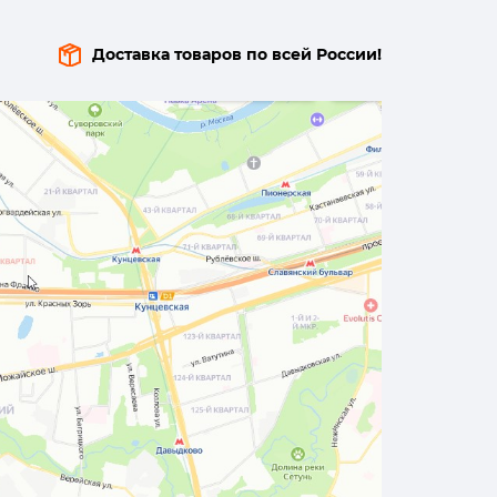
Доставка товаров по всей России!