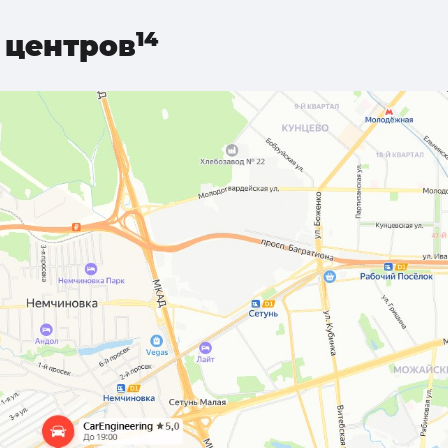
центров