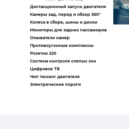
Дистанционный запуск двигателя
Камеры зад, перед и обзор 360°
Колеса в сборе, шины и диски
Мониторы для задних пассажиров
Омыватели камер
Противоугонные комплексы
Розетки 220
Система контроля слепых зон
Цифровое ТВ
Чип тюнинг двигателя
Электрические пороги