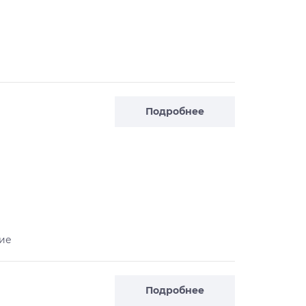
Подробнее
ие
Подробнее