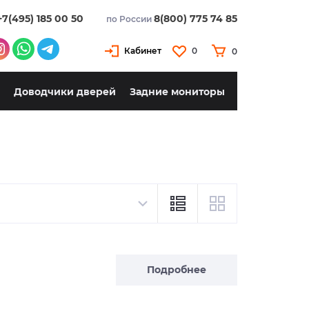
+7(495) 185 00 50
8(800) 775 74 85
по России
Кабинет
0
0
Доводчики дверей
Задние мониторы
Подробнее