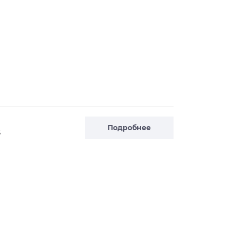
Подробнее
S