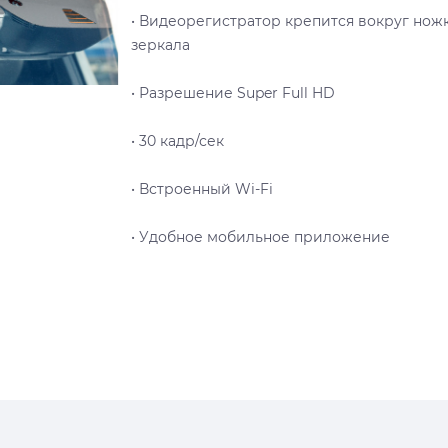
• Видеорегистратор крепится вокруг нож
зеркала
• Разрешение Super Full HD
• 30 кадр/сек
• Встроенный Wi-Fi
• Удобное мобильное приложение