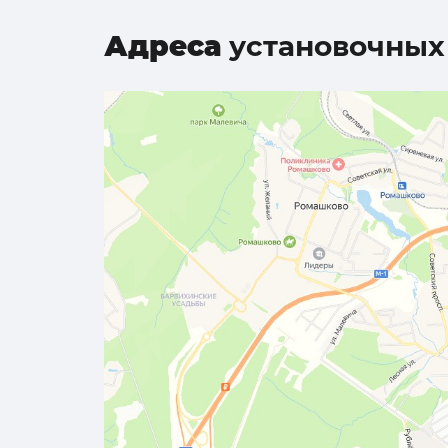
Адреса
установочных