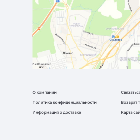
О компании
Связатьс
Политика конфиденциальности
Возврат 
Информация о доставке
Карта са