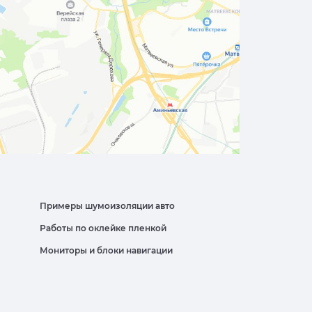
Примеры шумоизоляции авто
Работы по оклейке пленкой
Мониторы и блоки навигации