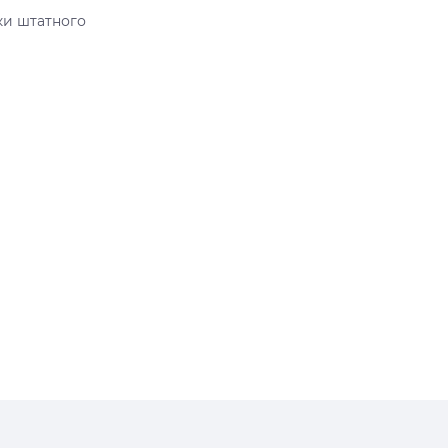
ки штатного