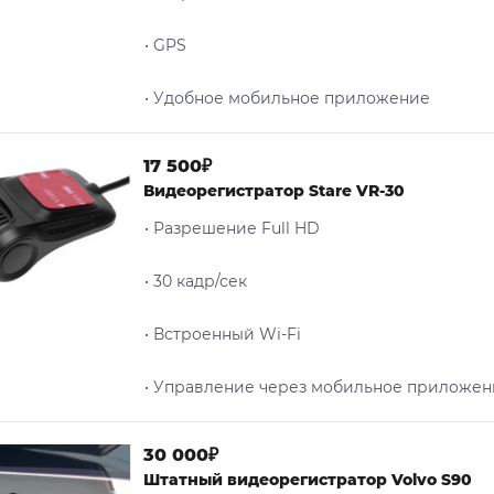
• GPS
• Удобное мобильное приложение
17 500₽
Видеорегистратор Stare VR-30
• Разрешение Full HD
• 30 кадр/сек
• Встроенный Wi-Fi
• Управление через мобильное приложен
30 000₽
Штатный видеорегистратор Volvo S90