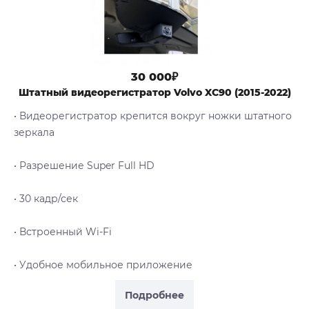
30 000₽
Штатный видеорегистратор Volvo XC90 (2015-2022)
• Видеорегистратор крепится вокруг ножки штатного
зеркала
• Разрешение Super Full HD
• 30 кадр/сек
• Встроенный Wi-Fi
• Удобное мобильное приложение
Подробнее