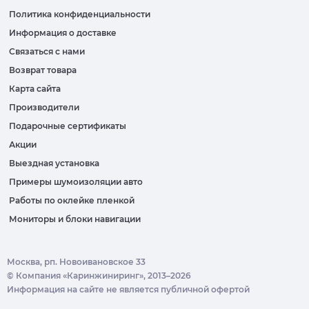
Политика конфиденциальности
Информация о доставке
Связаться с нами
Возврат товара
Карта сайта
Производители
Подарочные сертификаты
Акции
Выездная установка
Примеры шумоизоляции авто
Работы по оклейке пленкой
Мониторы и блоки навигации
Москва, рп. Новоивановское 33
© Компания «Каринжиниринг», 2013–2026
Информация на сайте не является публичной офертой