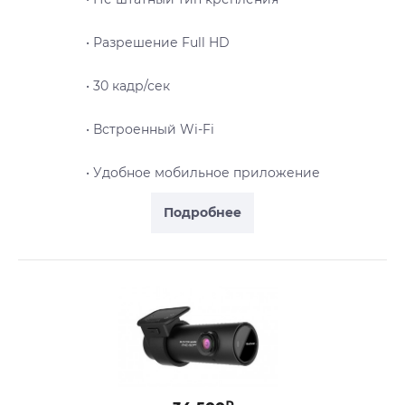
• Разрешение Full HD
• 30 кадр/сек
• Встроенный Wi-Fi
• Удобное мобильное приложение
Подробнее