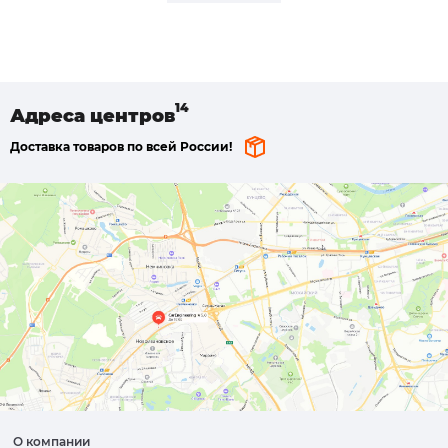
Адреса
центров
Доставка товаров по всей России!
О компании