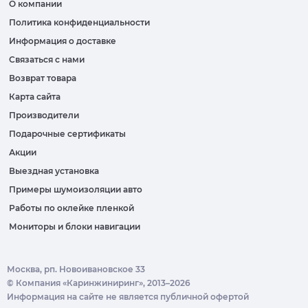
О компании
Политика конфиденциальности
Информация о доставке
Связаться с нами
Возврат товара
Карта сайта
Производители
Подарочные сертификаты
Акции
Выездная установка
Примеры шумоизоляции авто
Работы по оклейке пленкой
Мониторы и блоки навигации
Москва, рп. Новоивановское 33
© Компания «Каринжиниринг», 2013–2026
Информация на сайте не является публичной офертой