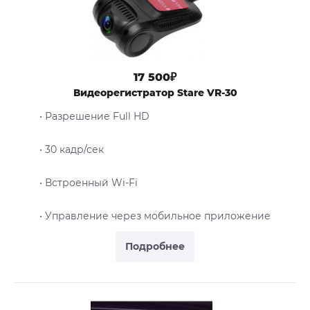
17 500₽
Видеорегистратор Stare VR-30
• Разрешение Full HD
• 30 кадр/сек
• Встроенный Wi-Fi
• Управление через мобильное приложение
Подробнее