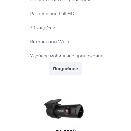
• Разрешение Full HD
• 30 кадр/сек
• Встроенный Wi-Fi
• Удобное мобильное приложение
Подробнее