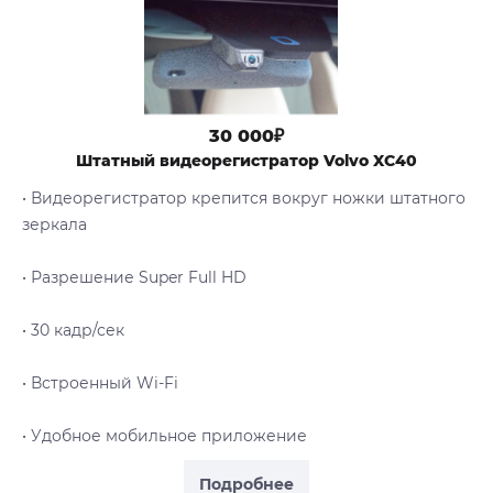
30 000₽
Штатный видеорегистратор Volvo XC40
• Видеорегистратор крепится вокруг ножки штатного
зеркала
• Разрешение Super Full HD
• 30 кадр/сек
• Встроенный Wi-Fi
• Удобное мобильное приложение
Подробнее