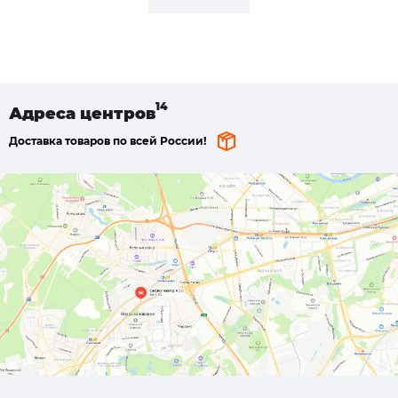
Адреса
центров
Доставка товаров по всей России!