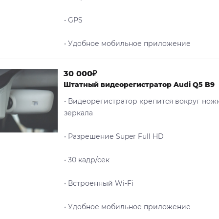
• GPS
• Удобное мобильное приложение
30 000₽
Штатный видеорегистратор Audi Q5 B9
• Видеорегистратор крепится вокруг нож
зеркала
• Разрешение Super Full HD
• 30 кадр/сек
• Встроенный Wi-Fi
• Удобное мобильное приложение