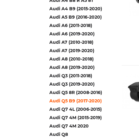
Audi A4 B8 и A5 8T
Audi A4 B9 (2015-2020)
Audi A5 B9 (2016-2020)
Audi A6 (2011-2018)
Audi A6 (2019-2020)
Audi A7 (2010-2018)
Audi A7 (2019-2020)
Audi A8 (2010-2018)
Audi A8 (2019-2020)
Audi Q3 (2011-2018)
Audi Q3 (2019-2020)
Audi Q5 8R (2008-2016)
Audi Q5 B9 (2017-2020)
Audi Q7 4L (2006-2015)
Audi Q7 4M (2015-2019)
Audi Q7 4M 2020
Audi Q8