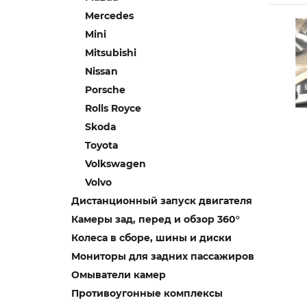
Mercedes
Mini
Mitsubishi
Nissan
Porsche
Rolls Royce
Skoda
Toyota
Volkswagen
Volvo
Дистанционный запуск двигателя
Камеры зад, перед и обзор 360°
Колеса в сборе, шины и диски
Мониторы для задних пассажиров
Омыватели камер
Противоугонные комплексы