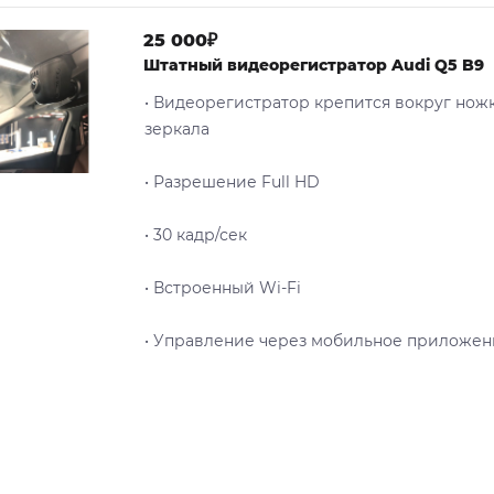
25 000₽
Штатный видеорегистратор Audi Q5 B9
• Видеорегистратор крепится вокруг нож
зеркала
• Разрешение Full HD
• 30 кадр/сек
• Встроенный Wi-Fi
• Управление через мобильное приложен