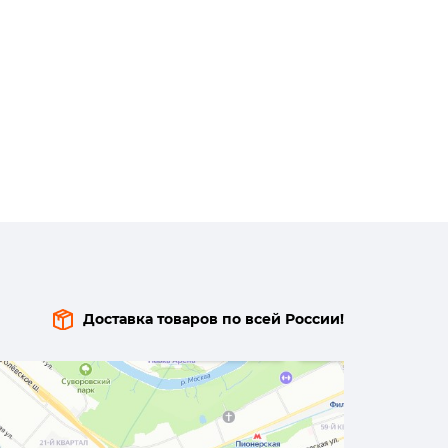
Доставка товаров по всей России!