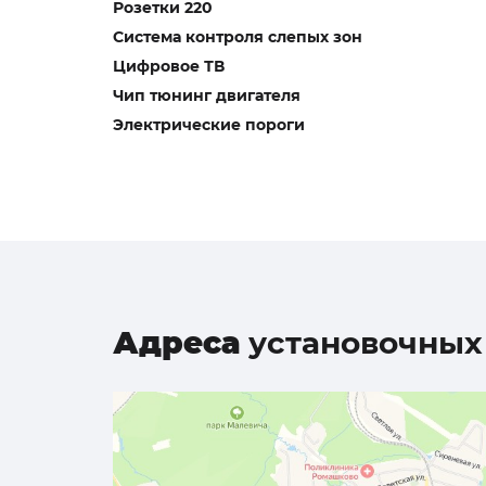
Розетки 220
Система контроля слепых зон
Цифровое ТВ
Чип тюнинг двигателя
Электрические пороги
Адреса
установочных