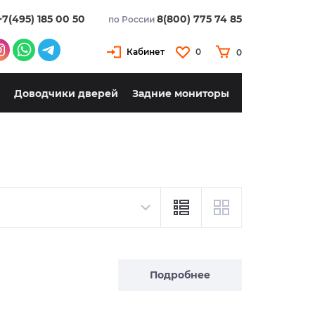
+7(495) 185 00 50
8(800) 775 74 85
по России
Кабинет
0
0
Доводчики дверей
Задние мониторы
Подробнее