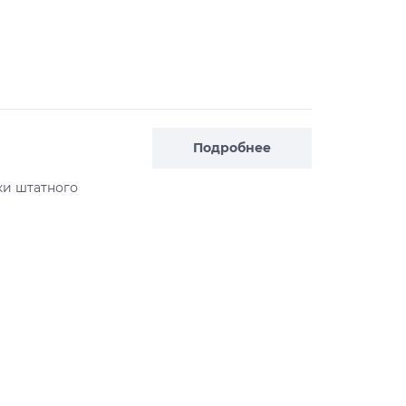
Подробнее
ки штатного