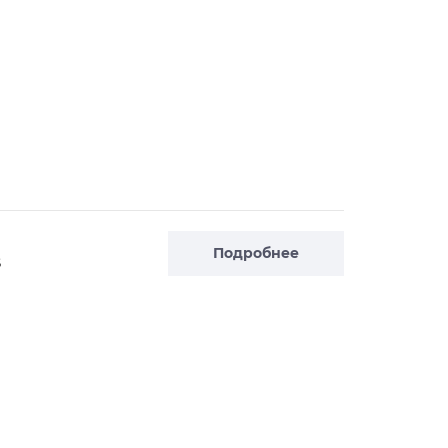
Подробнее
S