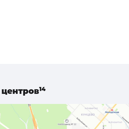
центров