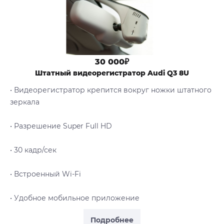
30 000₽
Штатный видеорегистратор Audi Q3 8U
• Видеорегистратор крепится вокруг ножки штатного
зеркала
• Разрешение Super Full HD
• 30 кадр/сек
• Встроенный Wi-Fi
• Удобное мобильное приложение
Подробнее