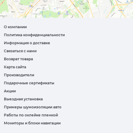
О компании
Политика конфиденциальности
Информация о доставке
Связаться с нами
Возврат товара
Карта сайта
Производители
Подарочные сертификаты
Акции
Выездная установка
Примеры шумоизоляции авто
Работы по оклейке пленкой
Мониторы и блоки навигации