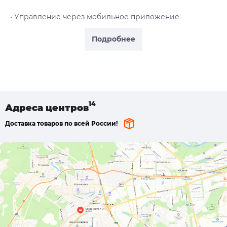
• Управление через мобильное приложение
Подробнее
Адреса
центров
Доставка товаров по всей России!