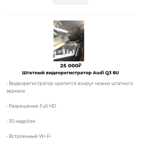
25 000₽
Штатный видеорегистратор Audi Q3 8U
• Видеорегистратор крепится вокруг ножки штатного
зеркала
• Разрешение Full HD
• 30 кадр/сек
• Встроенный Wi-Fi