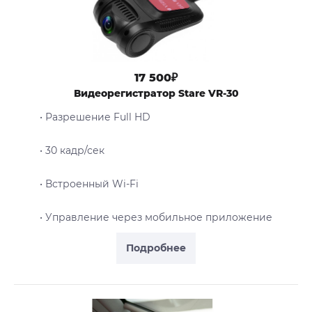
17 500₽
Видеорегистратор Stare VR-30
• Разрешение Full HD
• 30 кадр/сек
• Встроенный Wi-Fi
• Управление через мобильное приложение
Подробнее