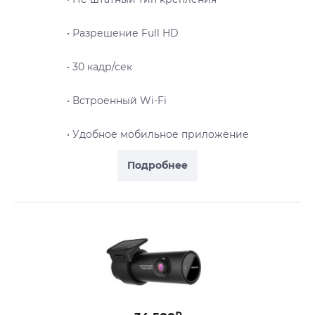
• Разрешение Full HD
• 30 кадр/сек
• Встроенный Wi-Fi
• Удобное мобильное приложение
Подробнее