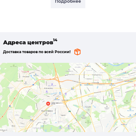
Подробнее
Адреса
центров
Доставка товаров по всей России!