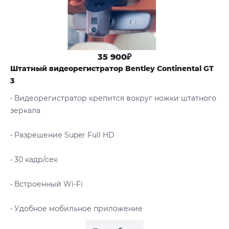
35 900₽
Штатный видеорегистратор Bentley Continental GT
3
• Видеорегистратор крепится вокруг ножки штатного
зеркала
• Разрешение Super Full HD
• 30 кадр/сек
• Встроенный Wi-Fi
• Удобное мобильное приложение