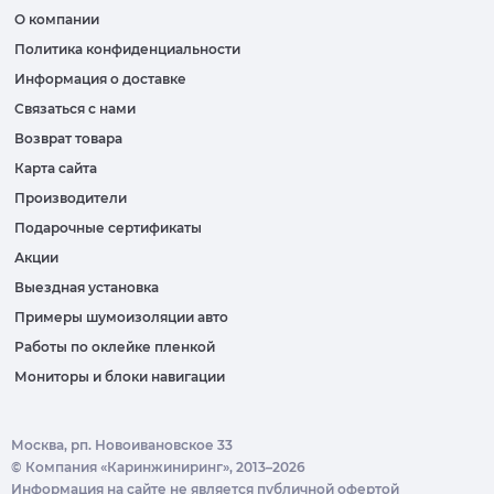
О компании
Политика конфиденциальности
Информация о доставке
Связаться с нами
Возврат товара
Карта сайта
Производители
Подарочные сертификаты
Акции
Выездная установка
Примеры шумоизоляции авто
Работы по оклейке пленкой
Мониторы и блоки навигации
Москва, рп. Новоивановское 33
© Компания «Каринжиниринг», 2013–2026
Информация на сайте не является публичной офертой