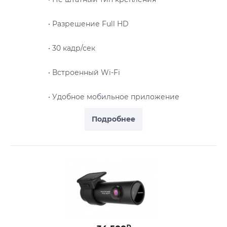
• Разрешение Full HD
• 30 кадр/сек
• Встроенный Wi-Fi
• Удобное мобильное приложение
Подробнее