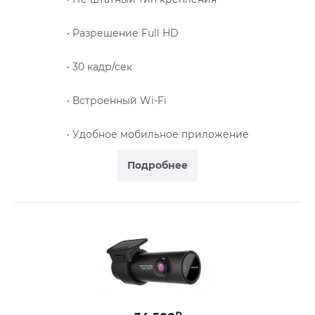
• Разрешение Full HD
• 30 кадр/сек
• Встроенный Wi-Fi
• Удобное мобильное приложение
Подробнее