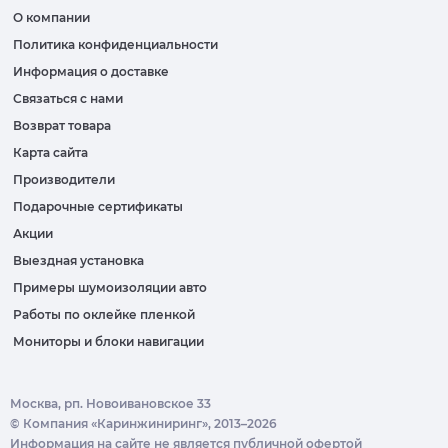
О компании
Политика конфиденциальности
Информация о доставке
Связаться с нами
Возврат товара
Карта сайта
Производители
Подарочные сертификаты
Акции
Выездная установка
Примеры шумоизоляции авто
Работы по оклейке пленкой
Мониторы и блоки навигации
Москва, рп. Новоивановское 33
© Компания «Каринжиниринг», 2013–2026
Информация на сайте не является публичной офертой