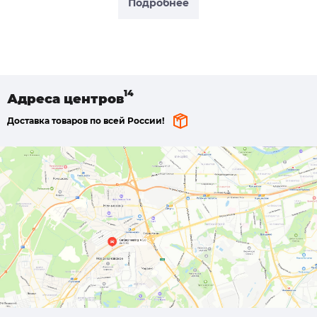
Подробнее
Адреса
центров
Доставка товаров по всей России!