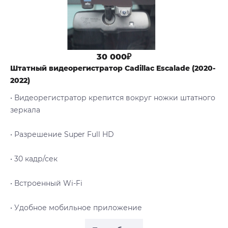
30 000₽
Штатный видеорегистратор Cadillac Escalade (2020-
2022)
• Видеорегистратор крепится вокруг ножки штатного
зеркала
• Разрешение Super Full HD
• 30 кадр/сек
• Встроенный Wi-Fi
• Удобное мобильное приложение