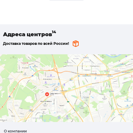
Адреса
центров
Доставка товаров по всей России!
О компании