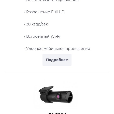
• Разрешение Full HD
• 30 кадр/сек
• Встроенный Wi-Fi
• Удобное мобильное приложение
Подробнее