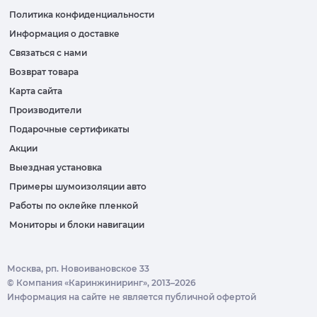
Политика конфиденциальности
Информация о доставке
Связаться с нами
Возврат товара
Карта сайта
Производители
Подарочные сертификаты
Акции
Выездная установка
Примеры шумоизоляции авто
Работы по оклейке пленкой
Мониторы и блоки навигации
Москва, рп. Новоивановское 33
© Компания «Каринжиниринг», 2013–2026
Информация на сайте не является публичной офертой