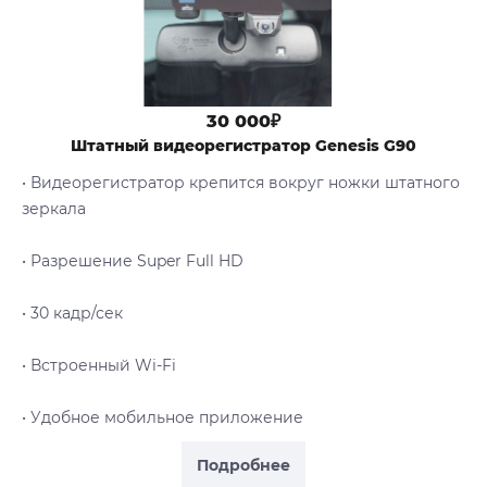
30 000₽
Штатный видеорегистратор Genesis G90
• Видеорегистратор крепится вокруг ножки штатного
зеркала
• Разрешение Super Full HD
• 30 кадр/сек
• Встроенный Wi-Fi
• Удобное мобильное приложение
Подробнее