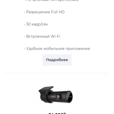
• Разрешение Full HD
• 30 кадр/сек
• Встроенный Wi-Fi
• Удобное мобильное приложение
Подробнее