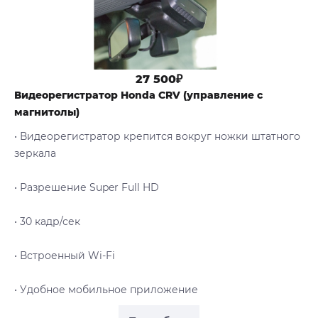
27 500₽
Видеорегистратор Honda CRV (управление с
магнитолы)
• Видеорегистратор крепится вокруг ножки штатного
зеркала
• Разрешение Super Full HD
• 30 кадр/сек
• Встроенный Wi-Fi
• Удобное мобильное приложение