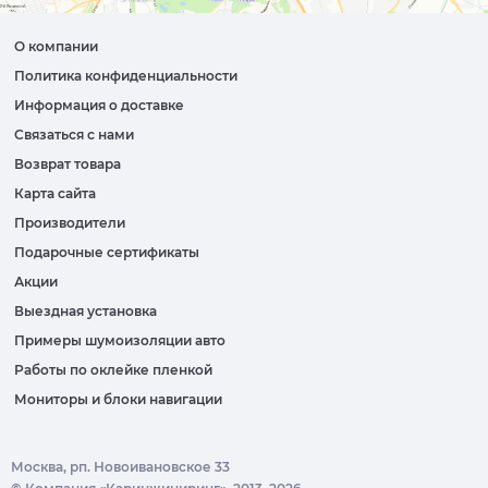
О компании
Политика конфиденциальности
Информация о доставке
Связаться с нами
Возврат товара
Карта сайта
Производители
Подарочные сертификаты
Акции
Выездная установка
Примеры шумоизоляции авто
Работы по оклейке пленкой
Мониторы и блоки навигации
Москва, рп. Новоивановское 33