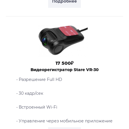
Подробнее
17 500₽
Видеорегистратор Stare VR-30
• Разрешение Full HD
• 30 кадр/сек
• Встроенный Wi-Fi
• Управление через мобильное приложение