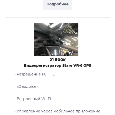
Подробнее
21 500₽
Видеорегистратор Stare VR-6 GPS
• Разрешение Full HD
• 30 кадр/сек
• Встроенный Wi-Fi
• Управление через мобильное приложение