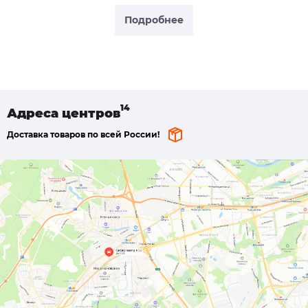
Подробнее
Адреса
центров
Доставка товаров по всей России!