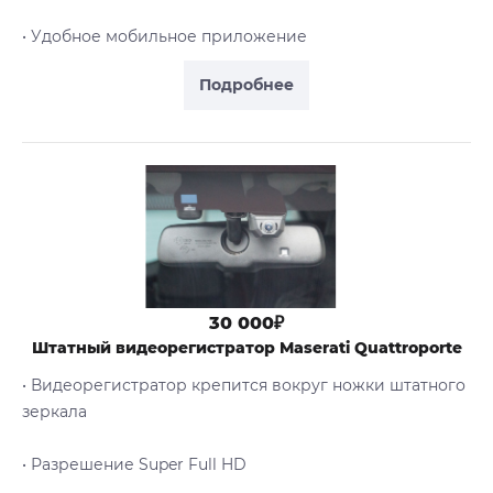
• Удобное мобильное приложение
Подробнее
30 000₽
Штатный видеорегистратор Maserati Quattroporte
• Видеорегистратор крепится вокруг ножки штатного
зеркала
• Разрешение Super Full HD