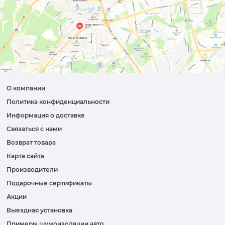
О компании
Политика конфиденциальности
Информация о доставке
Связаться с нами
Возврат товара
Карта сайта
Производители
Подарочные сертификаты
Акции
Выездная установка
Примеры шумоизоляции авто