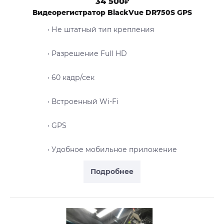
34 500₽
Видеорегистратор BlackVue DR750S GPS
• Не штатный тип крепления
• Разрешение Full HD
• 60 кадр/сек
• Встроенный Wi-Fi
• GPS
• Удобное мобильное приложение
Подробнее