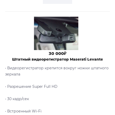
30 000₽
Штатный видеорегистратор Maserati Levante
• Видеорегистратор крепится вокруг ножки штатного
зеркала
• Разрешение Super Full HD
• 30 кадр/сек
• Встроенный Wi-Fi