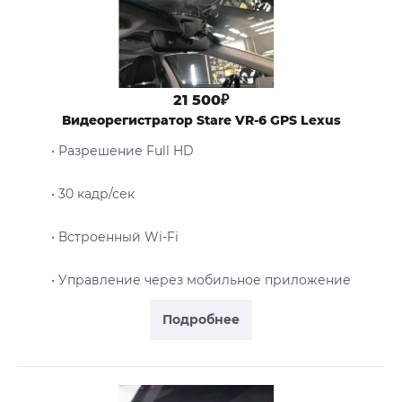
21 500₽
Видеорегистратор Stare VR-6 GPS Lexus
• Разрешение Full HD
• 30 кадр/сек
• Встроенный Wi-Fi
• Управление через мобильное приложение
Подробнее