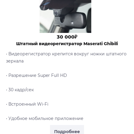
30 000₽
Штатный видеорегистратор Maserati Ghibili
• Видеорегистратор крепится вокруг ножки штатного
зеркала
• Разрешение Super Full HD
• 30 кадр/сек
• Встроенный Wi-Fi
• Удобное мобильное приложение
Подробнее