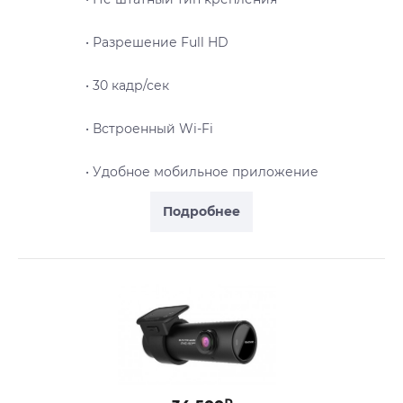
• Разрешение Full HD
• 30 кадр/сек
• Встроенный Wi-Fi
• Удобное мобильное приложение
Подробнее