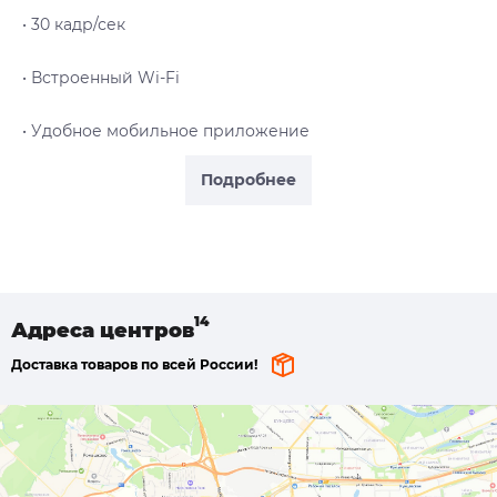
• 30 кадр/сек
• Встроенный Wi-Fi
• Удобное мобильное приложение
Подробнее
Адреса
центров
Доставка товаров по всей России!