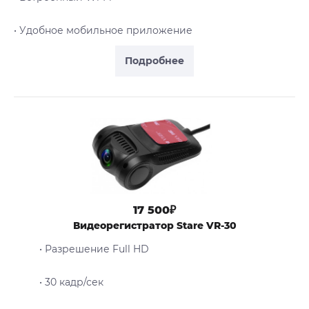
• Удобное мобильное приложение
Подробнее
17 500₽
Видеорегистратор Stare VR-30
• Разрешение Full HD
• 30 кадр/сек