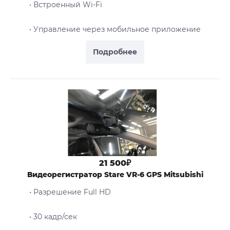
• Встроенный Wi-Fi
• Управление через мобильное приложение
Подробнее
21 500₽
Видеорегистратор Stare VR-6 GPS Mitsubishi
• Разрешение Full HD
• 30 кадр/сек