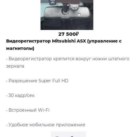
27 500₽
Видеорегистратор Mitsubishi ASX (управление с
магнитолы)
• Видеорегистратор крепится вокруг ножки штатного
зеркала
• Разрешение Super Full HD
• 30 кадр/сек
• Встроенный Wi-Fi
• Удобное мобильное приложение