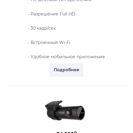
• Разрешение Full HD
• 30 кадр/сек
• Встроенный Wi-Fi
• Удобное мобильное приложение
Подробнее