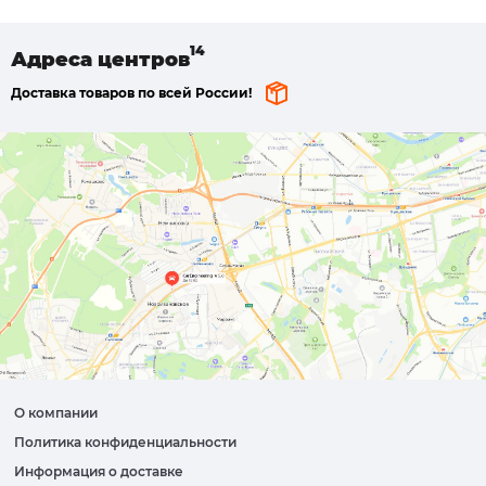
Адреса
центров
Доставка товаров по всей России!
О компании
Политика конфиденциальности
Информация о доставке