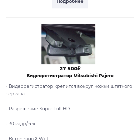
Подробнее
27 500₽
Видеорегистратор Mitsubishi Pajero
• Видеорегистратор крепится вокруг ножки штатного
зеркала
• Разрешение Super Full HD
• 30 кадр/сек
• Встроенный Wi-Fi