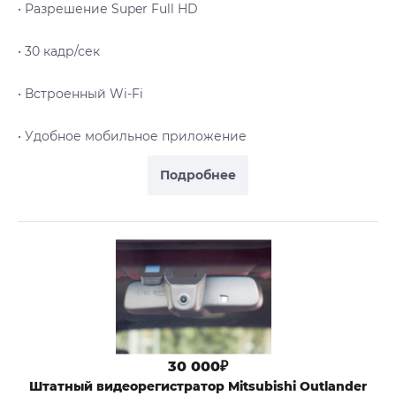
• Разрешение Super Full HD
• 30 кадр/сек
• Встроенный Wi-Fi
• Удобное мобильное приложение
Подробнее
30 000₽
Штатный видеорегистратор Mitsubishi Outlander