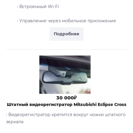
• Встроенный Wi-Fi
• Управление через мобильное приложение
Подробнее
30 000₽
Штатный видеорегистратор Mitsubishi Eclipse Cross
• Видеорегистратор крепится вокруг ножки штатного
зеркала