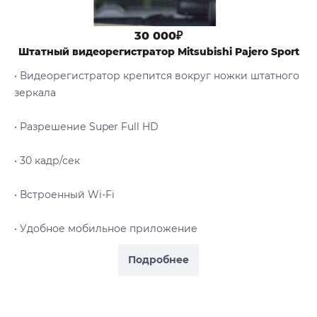
30 000₽
Штатный видеорегистратор Mitsubishi Pajero Sport
• Видеорегистратор крепится вокруг ножки штатного
зеркала
• Разрешение Super Full HD
• 30 кадр/сек
• Встроенный Wi-Fi
• Удобное мобильное приложение
Подробнее