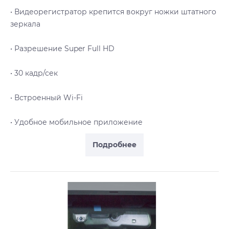
• Видеорегистратор крепится вокруг ножки штатного
зеркала
• Разрешение Super Full HD
• 30 кадр/сек
• Встроенный Wi-Fi
• Удобное мобильное приложение
Подробнее