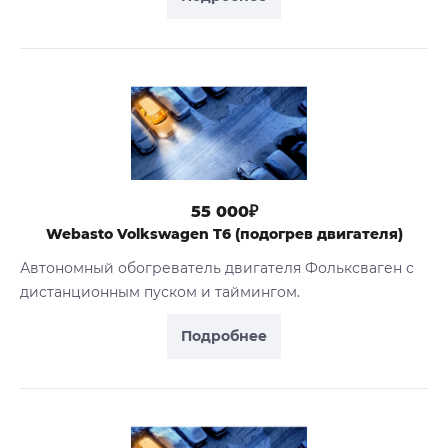
55 000₽
Webasto Volkswagen T6 (подогрев двигателя)
Автономный обогреватель двигателя Фольксваген с
дистанционным пуском и таймингом.
Подробнее