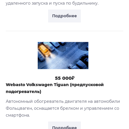
удаленного запуска и пуска по будильнику.
Подробнее
55 000₽
Webasto Volkswagen Tiguan (предпусковой
подогреватель)
Автономный обогреватель двигателя на автомобили
Фольцваген, оснащается брелком и управлением со
смартфона.
Подробнее