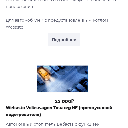
приложения
Для автомобилей с предустановленным котлом
Webasto
Подробнее
55 000₽
Webasto Volkswagen Touareg NF (предпусковой
подогреватель)
Автономный отопитель Вебаста с функцией