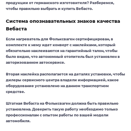
продукции от германского изготовителя? Разберемся,
чтобы правильно выбрать и купить Вебасто.
Система опознавательных знаков качества
Вебаста
Если нагреватель для Фольксваген сертифицирован, в
комплекте к нему идет конверт с наклейками, который
обязательно наклеиваются на гарантийный талон, чтобы
было видно, что автономный отопитель был установлен в
авторизованном автосервисе.
Вторая наклейка располагается на деталях установки, чтобы
дилеры сервисного центра владели информацией, какое
оборудование установлено на данном транспортном
средстве.
Штатная Bебаста на Фольксваген должна быть правильно
установлена. Доверить такую работу необходимо только
профессионалам с опытом работы по вашей модели
автомобиля.