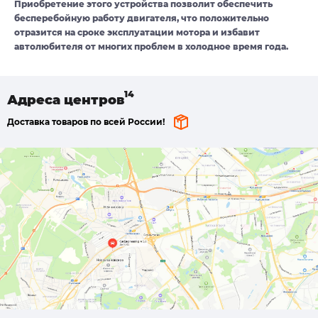
Приобретение этого устройства позволит обеспечить
бесперебойную работу двигателя, что положительно
отразится на сроке эксплуатации мотора и избавит
автолюбителя от многих проблем в холодное время года.
Адреса
центров
Доставка товаров по всей России!