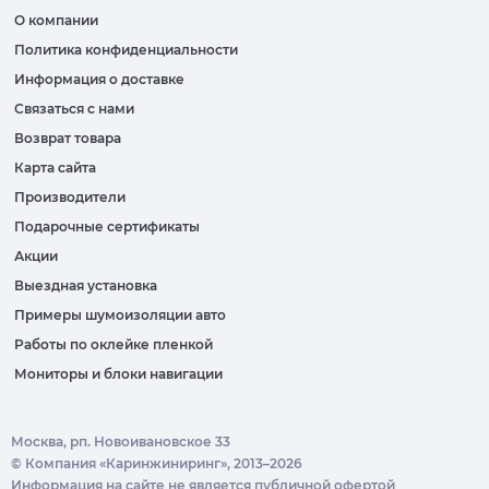
О компании
Политика конфиденциальности
Информация о доставке
Связаться с нами
Возврат товара
Карта сайта
Производители
Подарочные сертификаты
Акции
Выездная установка
Примеры шумоизоляции авто
Работы по оклейке пленкой
Мониторы и блоки навигации
Москва, рп. Новоивановское 33
© Компания «Каринжиниринг», 2013–2026
Информация на сайте не является публичной офертой