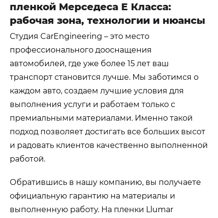
пленкой Мерседеса Е Класса:
рабочая зона, технологии и нюансы
Студия CarEngineering – это место
профессионального дооснащения
автомобилей, где уже более 15 лет ваш
транспорт становится лучше. Мы заботимся о
каждом авто, создаем лучшие условия для
выполнения услуги и работаем только с
премиальными материалами. Именно такой
подход позволяет достигать все больших высот
и радовать клиентов качественно выполненной
работой.
Обратившись в нашу компанию, вы получаете
официальную гарантию на материалы и
выполненную работу. На пленки Llumar