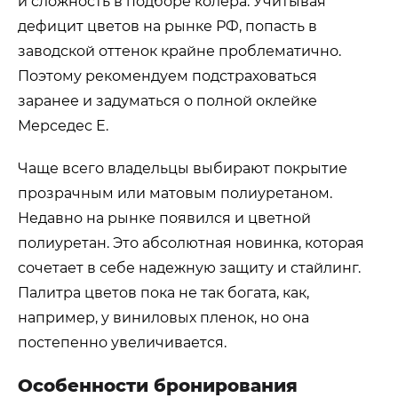
и сложность в подборе колера. Учитывая
дефицит цветов на рынке РФ, попасть в
заводской оттенок крайне проблематично.
Поэтому рекомендуем подстраховаться
заранее и задуматься о полной оклейке
Мерседес Е.
Чаще всего владельцы выбирают покрытие
прозрачным или матовым полиуретаном.
Недавно на рынке появился и цветной
полиуретан. Это абсолютная новинка, которая
сочетает в себе надежную защиту и стайлинг.
Палитра цветов пока не так богата, как,
например, у виниловых пленок, но она
постепенно увеличивается.
Особенности бронирования