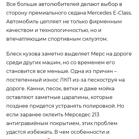
Все больше автолюбителей делают выбор в
сторону премиального седана Mercedes E-Class.
Автомобиль цепляет не только фирменным
качеством и технологичностью, но и
впечатляющим спортивным силуэтом.
Блеск кузова заметно выделяет Мерс на дороге
среди других машин, но со временем его
становится все меньше. Одна из причин –
постепенный износ ЛКП из-за пескоструя на
дороге. Камни, песок, ветки и даже мойка
оставляют заметные царапины, которые
позднее придется устранять полировкой. Но
если заранее оклеить Мерседес 213
антигравийным покрытием, этих проблем
удастся избежать. В чем особенности и