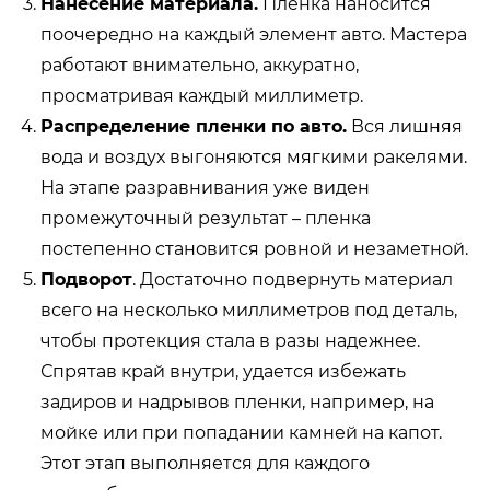
Нанесение материала.
Пленка наносится
поочередно на каждый элемент авто. Мастера
работают внимательно, аккуратно,
просматривая каждый миллиметр.
Распределение пленки по авто.
Вся лишняя
вода и воздух выгоняются мягкими ракелями.
На этапе разравнивания уже виден
промежуточный результат – пленка
постепенно становится ровной и незаметной.
Подворот
. Достаточно подвернуть материал
всего на несколько миллиметров под деталь,
чтобы протекция стала в разы надежнее.
Спрятав край внутри, удается избежать
задиров и надрывов пленки, например, на
мойке или при попадании камней на капот.
Этот этап выполняется для каждого