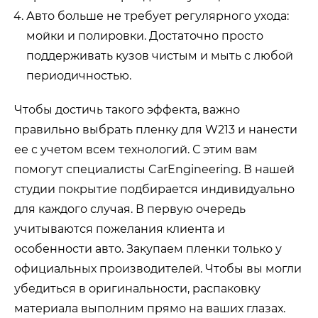
Авто больше не требует регулярного ухода:
мойки и полировки. Достаточно просто
поддерживать кузов чистым и мыть с любой
периодичностью.
Чтобы достичь такого эффекта, важно
правильно выбрать пленку для W213 и нанести
ее с учетом всем технологий. С этим вам
помогут специалисты CarEngineering. В нашей
студии покрытие подбирается индивидуально
для каждого случая. В первую очередь
учитываются пожелания клиента и
особенности авто. Закупаем пленки только у
официальных производителей. Чтобы вы могли
убедиться в оригинальности, распаковку
материала выполним прямо на ваших глазах.