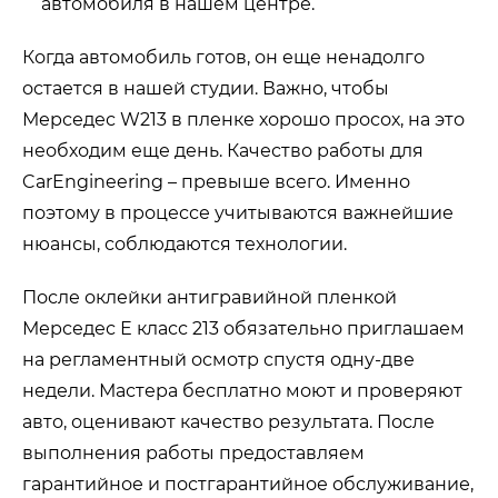
автомобиля в нашем центре.
Когда автомобиль готов, он еще ненадолго
остается в нашей студии. Важно, чтобы
Мерседес W213 в пленке хорошо просох, на это
необходим еще день. Качество работы для
CarEngineering – превыше всего. Именно
поэтому в процессе учитываются важнейшие
нюансы, соблюдаются технологии.
После оклейки антигравийной пленкой
Мерседес Е класс 213 обязательно приглашаем
на регламентный осмотр спустя одну-две
недели. Мастера бесплатно моют и проверяют
авто, оценивают качество результата. После
выполнения работы предоставляем
гарантийное и постгарантийное обслуживание,