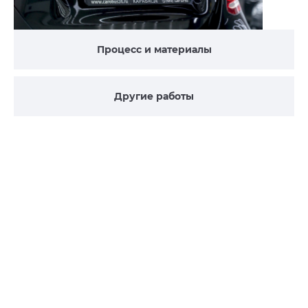
Процесс и материалы
Другие работы