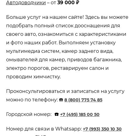
Автодоводчики
– от
39 000 ₽
Больше услуг на нашем сайте! Здесь вы можете
подобрать полный список дооснащения для
своего авто, ознакомиться с характеристиками
и фото наших работ. Выполняем установку
мультимедиа систем, камер заднего вида,
омывателей для камер, приводов багажника,
электро порогов, реставрируем салон и
проводим химчистку.
Проконсультироваться и записаться на услугу
можно по телефону: ☎️
8 (800) 775 74 85
Городской номер:
☎️
+7 (495) 185 00 50
Номер для связи в Whatsapp:
+7 (993) 350 10 30