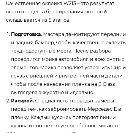
Качественная оклейка W213 – это результат
всего процесса бронирования, который
складывается из 5 этапов:
Подготовка
. Мастера демонтируют передний
и задний бампер, чтобы качественно оклеить
труднодоступные места. После разбора
проводится мойка автомобиля и всех снятых
элементов. Мойка позволяет устранить жир и
грязь с внешней и внутренней части детали,
чтобы после нанесения пленка на E Class
выглядела аккуратно и идеально.
Раскрой.
Специалисты проводят замеры
перед тем, как забронировать Мерседес Е в
пленку. Каждый кусочек повторяет линии
кузова и соответствует особенностям авто.