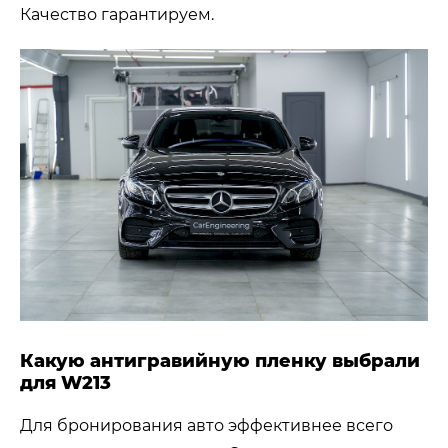
Качество гарантируем.
Какую антигравийную пленку выбрали
для W213
Для бронирования авто эффективнее всего