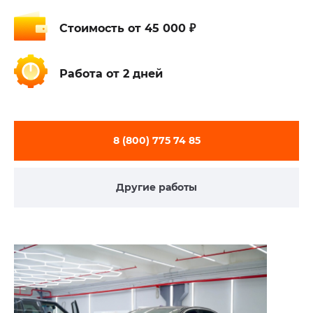
Стоимость
от 45 000 ₽
Работа
от 2 дней
8 (800) 775 74 85
Другие работы