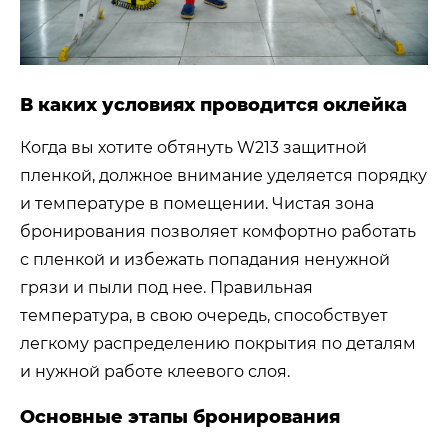
В каких условиях проводится оклейка
Когда вы хотите обтянуть W213 защитной
пленкой, должное внимание уделяется порядку
и температуре в помещении. Чистая зона
бронирования позволяет комфортно работать
с пленкой и избежать попадания ненужной
грязи и пыли под нее. Правильная
температура, в свою очередь, способствует
легкому распределению покрытия по деталям
и нужной работе клеевого слоя.
Основные этапы бронирования