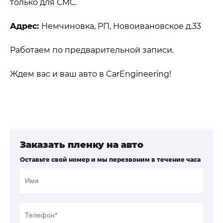
только для СМС.
Адрес:
Немчиновка, РП, Новоивановское д.33
Работаем по предварительной записи.
Ждем вас и ваш авто в CarEngineering!
Заказать пленку на авто
Оставьте свой номер и мы перезвоним в течение часа