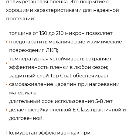
полиуретановая пленка. Это покрытие с
хорошими характеристиками для надежной
протекции:
толщина от 150 до 210 микрон позволяет
предотвратить механические и химические
повреждения ЛКП;
температурная устойчивость сохраняет
эффективность пленки в любой сезон;
защитный слой Top Coat обеспечивает
самозаживление царапин при нагревании
материала;
длительный срок использования 5-8 лет
делает оклейку пленкой E Class практичной и
долговечной.
Полиуретан эффективен как при