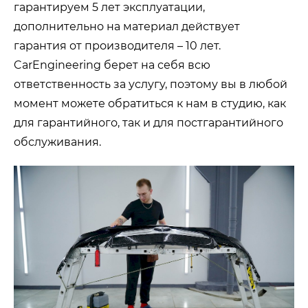
гарантируем 5 лет эксплуатации,
дополнительно на материал действует
гарантия от производителя – 10 лет.
CarEngineering берет на себя всю
ответственность за услугу, поэтому вы в любой
момент можете обратиться к нам в студию, как
для гарантийного, так и для постгарантийного
обслуживания.