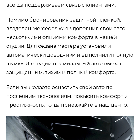
всегда поддерживаем связь с клиентами.
Помимо бронирования защитной пленкой,
владелец Mercedes W213 дополнил свой авто
несколькими опциями комфорта в нашей
студии. Для седана мастера установили
автоматически доводчики и выполнили полную
шумку. Из студии премиальный авто выехал
защищенным, тихим и полный комфорта.
Если вы желаете оснастить свой авто по
последним технологиям, повысить комфорт и
престижность, тогда приезжайте в наш центр.