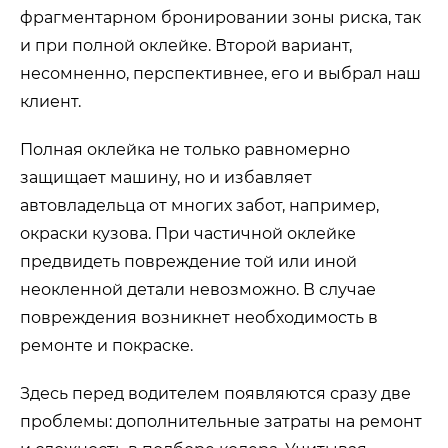
фрагментарном бронировании зоны риска, так
и при полной оклейке. Второй вариант,
несомненно, перспективнее, его и выбрал наш
клиент.
Полная оклейка не только равномерно
защищает машину, но и избавляет
автовладельца от многих забот, например,
окраски кузова. При частичной оклейке
предвидеть повреждение той или иной
неокленной детали невозможно. В случае
повреждения возникнет необходимость в
ремонте и покраске.
Здесь перед водителем появляются сразу две
проблемы: дополнительные затраты на ремонт